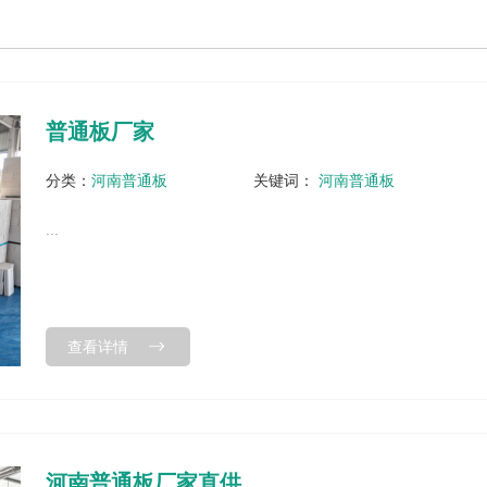
普通板厂家
分类：
河南普通板
关键词：
河南普通板
...
查看详情
河南普通板厂家直供