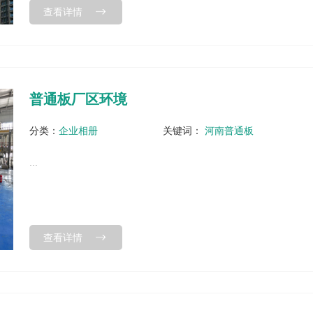
查看详情
普通板厂区环境
分类：
企业相册
关键词：
河南普通板
...
查看详情