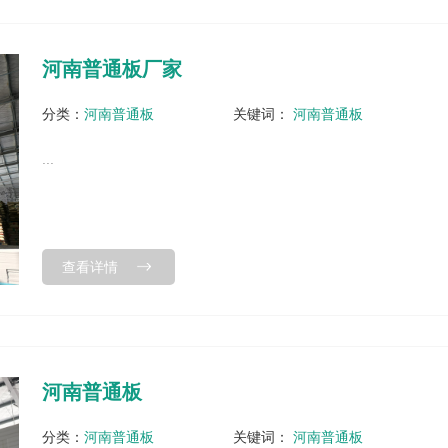
河南普通板厂家
分类：
河南普通板
关键词：
河南普通板
...
查看详情
河南普通板
分类：
河南普通板
关键词：
河南普通板