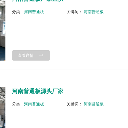
分类：
河南普通板
关键词：
河南普通板
...
查看详情
河南普通板源头厂家
分类：
河南普通板
关键词：
河南普通板
...