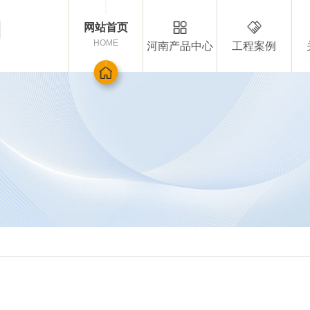
网站首页
HOME
河南产品中心
工程案例