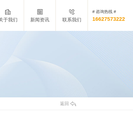
# 咨询热线 #
16627573222
关于我们
新闻资讯
联系我们
返回