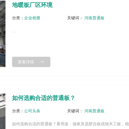
地暖板厂区环境
分类：
企业相册
关键词：
河南普通板
...
查看详情
如何选购合适的普通板？
分类：
公司头条
关键词：
河南普通板
如何选购合适的普通板？看用途：做家具选胶合板或细木工板，