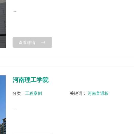
...
查看详情
河南理工学院
分类：
工程案例
关键词：
河南普通板
...