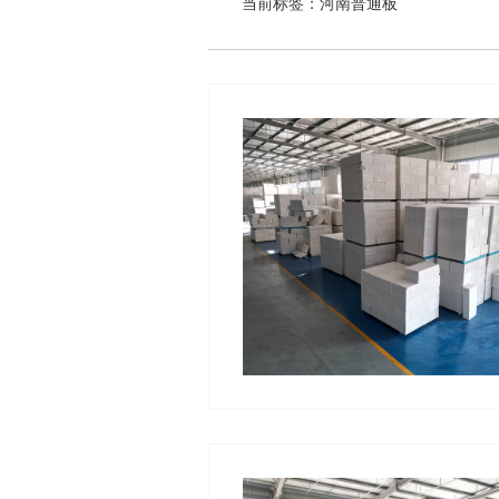
当前标签：
河南普通板