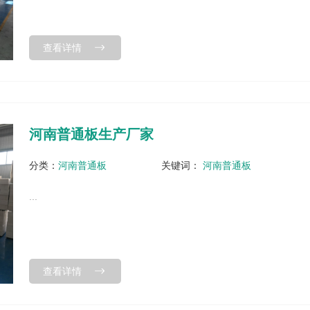
查看详情
河南普通板生产厂家
分类：
河南普通板
关键词：
河南普通板
...
查看详情