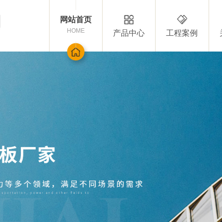
网站首页
HOME
产品中心
工程案例