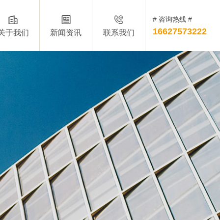
# 咨询热线 #
16627573222
关于我们
新闻资讯
联系我们